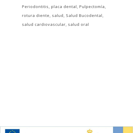
Periodontitis
placa dental
Pulpectomía
rotura diente
salud
Salud Bucodental
salud cardiovascular
salud oral