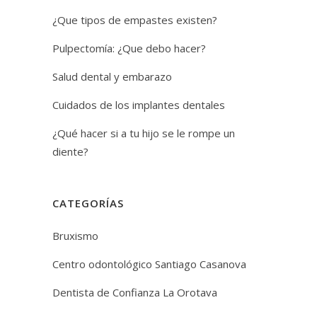
¿Que tipos de empastes existen?
Pulpectomía: ¿Que debo hacer?
Salud dental y embarazo
Cuidados de los implantes dentales
¿Qué hacer si a tu hijo se le rompe un
diente?
CATEGORÍAS
Bruxismo
Centro odontológico Santiago Casanova
Dentista de Confianza La Orotava