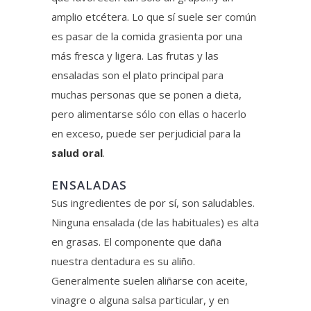
amplio etcétera. Lo que sí suele ser común
es pasar de la comida grasienta por una
más fresca y ligera. Las frutas y las
ensaladas son el plato principal para
muchas personas que se ponen a dieta,
pero alimentarse sólo con ellas o hacerlo
en exceso, puede ser perjudicial para la
salud oral
.
ENSALADAS
Sus ingredientes de por sí, son saludables.
Ninguna ensalada (de las habituales) es alta
en grasas. El componente que daña
nuestra dentadura es su aliño.
Generalmente suelen aliñarse con aceite,
vinagre o alguna salsa particular, y en