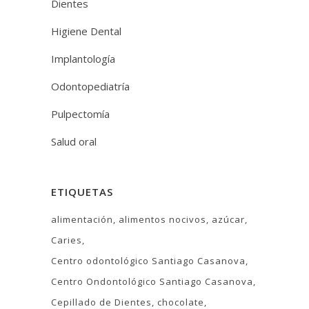
Dientes
Higiene Dental
Implantología
Odontopediatría
Pulpectomía
Salud oral
ETIQUETAS
alimentación
alimentos nocivos
azúcar
Caries
Centro odontológico Santiago Casanova
Centro Ondontológico Santiago Casanova
Cepillado de Dientes
chocolate