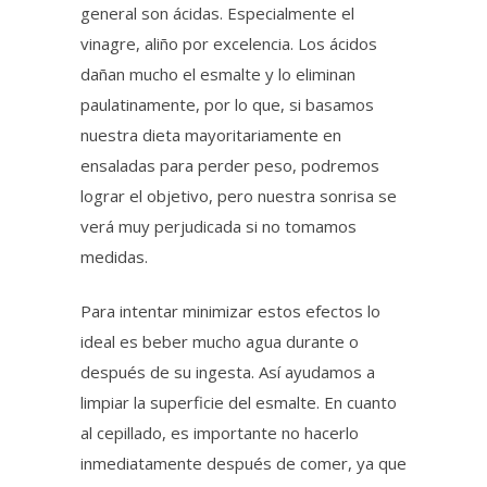
general son ácidas. Especialmente el
vinagre, aliño por excelencia. Los ácidos
dañan mucho el esmalte y lo eliminan
paulatinamente, por lo que, si basamos
nuestra dieta mayoritariamente en
ensaladas para perder peso, podremos
lograr el objetivo, pero nuestra sonrisa se
verá muy perjudicada si no tomamos
medidas.
Para intentar minimizar estos efectos lo
ideal es beber mucho agua durante o
después de su ingesta. Así ayudamos a
limpiar la superficie del esmalte. En cuanto
al cepillado, es importante no hacerlo
inmediatamente después de comer, ya que