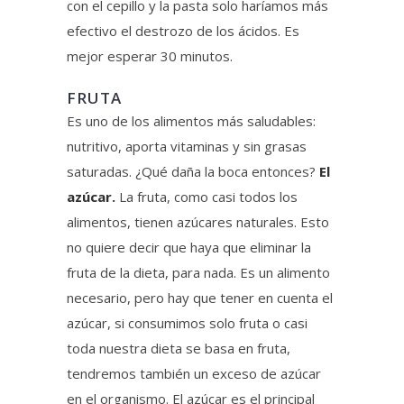
con el cepillo y la pasta solo haríamos más
efectivo el destrozo de los ácidos. Es
mejor esperar 30 minutos.
FRUTA
Es uno de los alimentos más saludables:
nutritivo, aporta vitaminas y sin grasas
saturadas. ¿Qué daña la boca entonces?
El
azúcar.
La fruta, como casi todos los
alimentos, tienen azúcares naturales. Esto
no quiere decir que haya que eliminar la
fruta de la dieta, para nada. Es un alimento
necesario, pero hay que tener en cuenta el
azúcar, si consumimos solo fruta o casi
toda nuestra dieta se basa en fruta,
tendremos también un exceso de azúcar
en el organismo. El azúcar es el principal