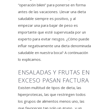
“operación bikini” para ponerse en forma
antes de las vacaciones. Llevar una dieta
saludable siempre es positivo, y al
empezar una para bajar de peso es
importante que esté supervisada por un
experto para evitar riesgos. ¿Cómo puede
influir negativamente una dieta denominada
saludable en nuestra boca? A continuación
lo explicamos.
ENSALADAS Y FRUTAS EN
EXCESO PASAN FACTURA
Existen multitud de tipos de dieta, las
hiperproteicas, las que restringen todos
los grupos de alimentos menos uno, las
que favorecen tan solo un grupo…y un