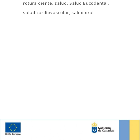
rotura diente
salud
Salud Bucodental
salud cardiovascular
salud oral