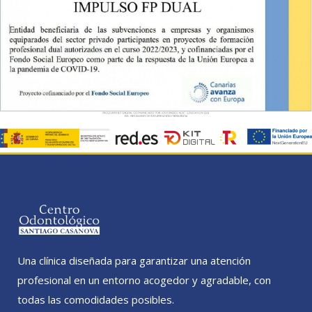
Una clínica diseñada para garantizar una atención
profesional en un entorno acogedor y agradable, con
todas las comodidades posibles.