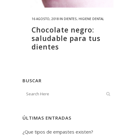
16 AGOSTO, 2018
IN
DIENTES
,
HIGIENE DENTAL
Chocolate negro:
saludable para tus
dientes
BUSCAR
ÚLTIMAS ENTRADAS
¿Que tipos de empastes existen?