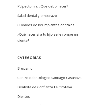
Pulpectomía: ¿Que debo hacer?
Salud dental y embarazo
Cuidados de los implantes dentales
¿Qué hacer si a tu hijo se le rompe un
diente?
CATEGORÍAS
Bruxismo
Centro odontológico Santiago Casanova
Dentista de Confianza La Orotava
Dientes