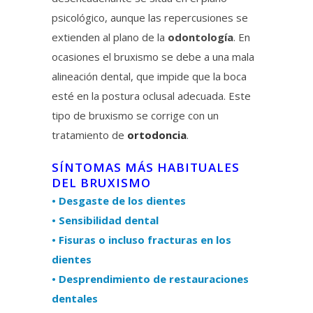
psicológico, aunque las repercusiones se
extienden al plano de la
odontología
. En
ocasiones el bruxismo se debe a una mala
alineación dental, que impide que la boca
esté en la postura oclusal adecuada. Este
tipo de bruxismo se corrige con un
tratamiento de
ortodoncia
.
SÍNTOMAS MÁS HABITUALES
DEL BRUXISMO
• Desgaste de los dientes
• Sensibilidad dental
• Fisuras o incluso fracturas en los
dientes
• Desprendimiento de restauraciones
dentales