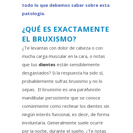
todo lo que debemos saber sobre esta
patología.
¿QUÉ ES EXACTAMENTE
EL BRUXISMO?
¿Te levantas con dolor de cabeza o con
mucha carga muscular en la cara, o notas
que tus
dientes
están sensiblemente
desgastados? Si la respuesta ha sido sí,
probablemente sufras bruxismo y no lo
sepas. El bruxismo es una parafunción
mandibular persistente que se conoce
comúnmente como rechinar los dientes sin
ningún interés funcional, es decir, de forma
involuntaria. Generalmente suele ocurrir
por la noche, durante el sueño. ¿Te notas