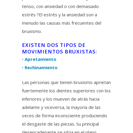
tenso, con ansiedad o con demasiado
estrés ?El estrés y la ansiedad son a
menudo las causas más frecuentes del
bruxismo.
EXISTEN DOS TIPOS DE
MOVIMIENTOS BRUXISTAS:
•
Apretamiento
•
Rechinamiento
Las personas que tienen bruxismo aprietan
fuertemente los dientes superiores con los
inferiores y los mueven de atrás hacia
adelante y viceversa, la mayoría de las
veces de forma inconsciente produciendo
el desgaste de las piezas. Su principal
desencadenante se sitúa en el plano