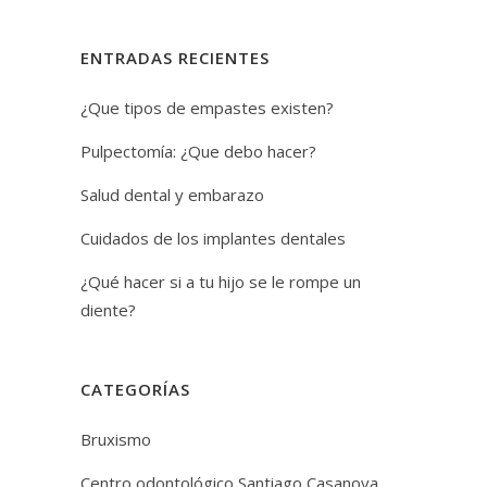
ENTRADAS RECIENTES
¿Que tipos de empastes existen?
Pulpectomía: ¿Que debo hacer?
Salud dental y embarazo
Cuidados de los implantes dentales
¿Qué hacer si a tu hijo se le rompe un
diente?
CATEGORÍAS
Bruxismo
Centro odontológico Santiago Casanova