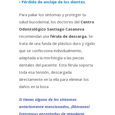
• Pérdida de anclaje de los dientes.
Para paliar los síntomas y proteger tu
salud bucodental, los doctores del
Centro
Odontológico Santiago Casanova
recomiendan una
férula de descarga.
Se
trata de una funda de plástico duro y rígido
que se confecciona individualmente,
adaptada a la morfología a las piezas
dentales del paciente. Esta férula soporta
toda esa tensión, descargada
directamente en la ella para eliminar los
daños en la boca.
Si tienes alguno de los síntomas
anteriomente mencionados, ¡llámanos!
Estaremos encantados de atenderte.