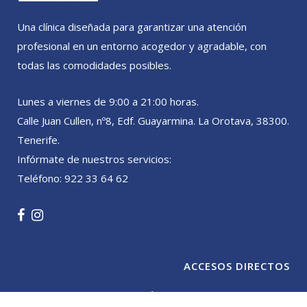
Una clínica diseñada para garantizar una atención
profesional en un entorno acogedor y agradable, con
todas las comodidades posibles.
Lunes a viernes de 9:00 a 21:00 horas.
Calle Juan Cullen, nº8, Edf. Guayarmina. La Orotava, 38300.
Tenerife.
Infórmate de nuestros servicios:
Teléfono: 922 33 64 62
ACCESOS DIRECTOS
CENTRO ODONTOLÓGICO SANTIAGO CASANOVA