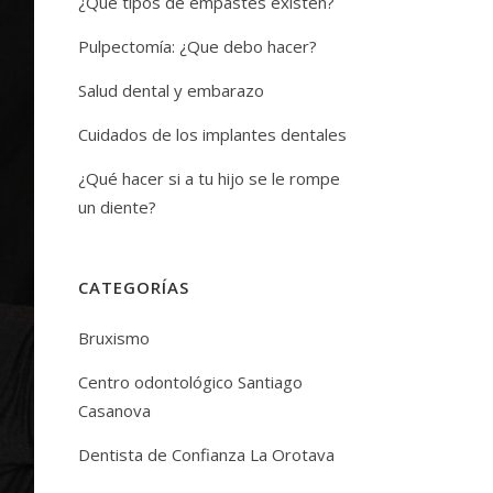
¿Que tipos de empastes existen?
Pulpectomía: ¿Que debo hacer?
Salud dental y embarazo
Cuidados de los implantes dentales
¿Qué hacer si a tu hijo se le rompe
un diente?
CATEGORÍAS
Bruxismo
Centro odontológico Santiago
Casanova
Dentista de Confianza La Orotava