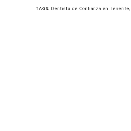
TAGS:
Dentista de Confianza en Tenerife