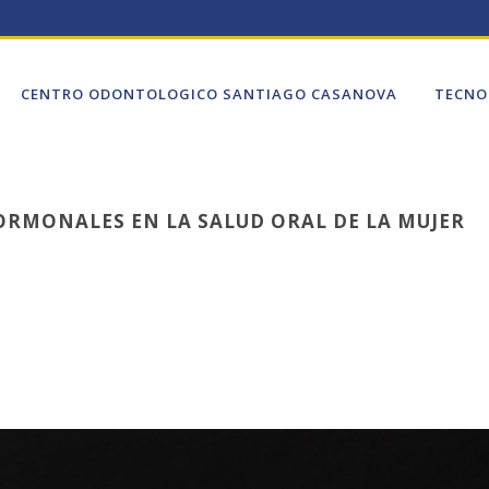
CENTRO ODONTOLOGICO SANTIAGO CASANOVA
TECNO
RMONALES EN LA SALUD ORAL DE LA MUJER