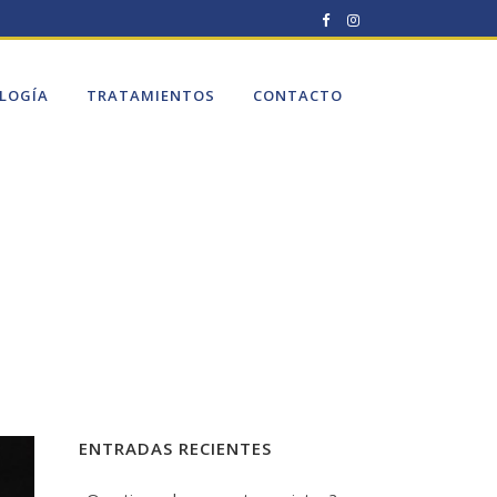
LOGÍA
TRATAMIENTOS
CONTACTO
ENTRADAS RECIENTES