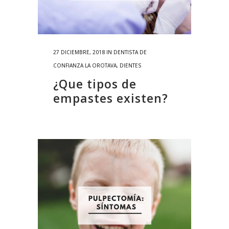
27 DICIEMBRE, 2018
IN
DENTISTA DE
CONFIANZA LA OROTAVA
,
DIENTES
¿Que tipos de
empastes existen?