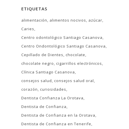
ETIQUETAS
alimentación
alimentos nocivos
azúcar
Caries
Centro odontológico Santiago Casanova
Centro Ondontológico Santiago Casanova
Cepillado de Dientes
chocolate
chocolate negro
cigarrillos electrónicos
Clínica Santiago Casanova
consejos salud
consejos salud oral
corazón
curiosidades
Dentista Confianza La Orotava
Dentista de Confianza
Dentista de Confianza en la Orotava
Dentista de Confianza en Tenerife