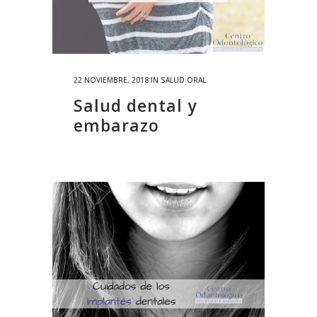
22 NOVIEMBRE, 2018
IN
SALUD ORAL
Salud dental y
embarazo