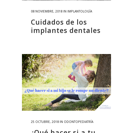
08 NOVIEMBRE, 2018
IN
IMPLANTOLOGÍA
Cuidados de los
implantes dentales
25 OCTUBRE, 2018
IN
ODONTOPEDIATRÍA
¿Qué hacer si a tu