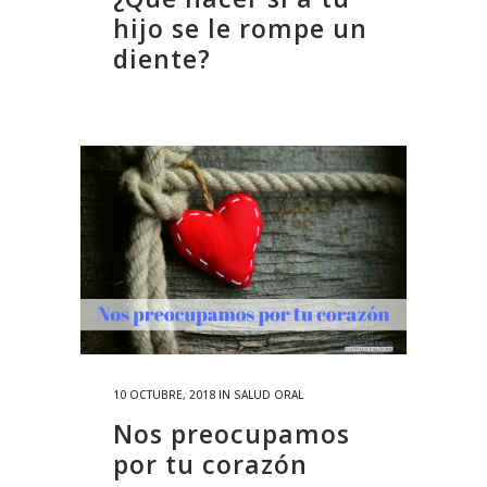
hijo se le rompe un
diente?
10 OCTUBRE, 2018
IN
SALUD ORAL
Nos preocupamos
por tu corazón