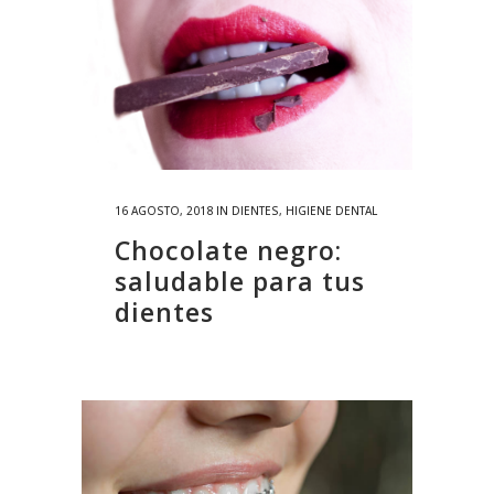
16 AGOSTO, 2018
IN
DIENTES
,
HIGIENE DENTAL
Chocolate negro:
saludable para tus
dientes