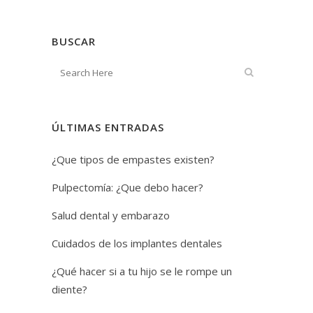
BUSCAR
ÚLTIMAS ENTRADAS
¿Que tipos de empastes existen?
Pulpectomía: ¿Que debo hacer?
Salud dental y embarazo
Cuidados de los implantes dentales
¿Qué hacer si a tu hijo se le rompe un
diente?