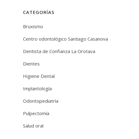
CATEGORÍAS
Bruxismo
Centro odontológico Santiago Casanova
Dentista de Confianza La Orotava
Dientes
Higiene Dental
Implantología
Odontopediatría
Pulpectomía
Salud oral