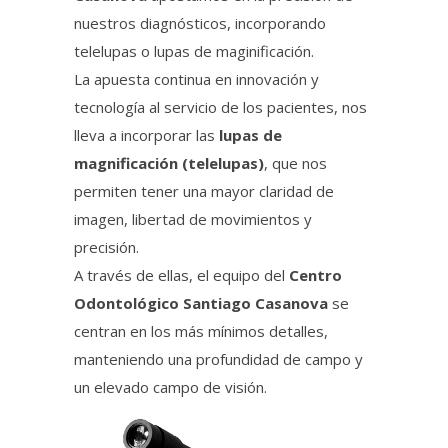
nuestros diagnósticos, incorporando
telelupas o lupas de maginificación.
La apuesta continua en innovación y
tecnología al servicio de los pacientes, nos
lleva a incorporar las
lupas de
magnificación (telelupas)
, que nos
permiten tener una mayor claridad de
imagen, libertad de movimientos y
precisión.
A través de ellas, el equipo del
Centro
Odontológico Santiago Casanova
se
centran en los más mínimos detalles,
manteniendo una profundidad de campo y
un elevado campo de visión.