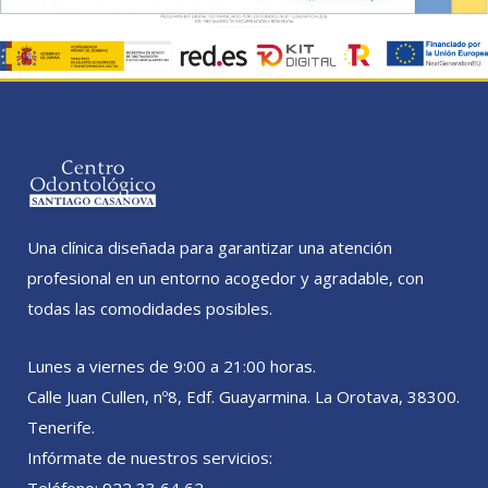
Una clínica diseñada para garantizar una atención
profesional en un entorno acogedor y agradable, con
todas las comodidades posibles.
Lunes a viernes de 9:00 a 21:00 horas.
Calle Juan Cullen, nº8, Edf. Guayarmina. La Orotava, 38300.
Tenerife.
Infórmate de nuestros servicios:
Teléfono: 922 33 64 62